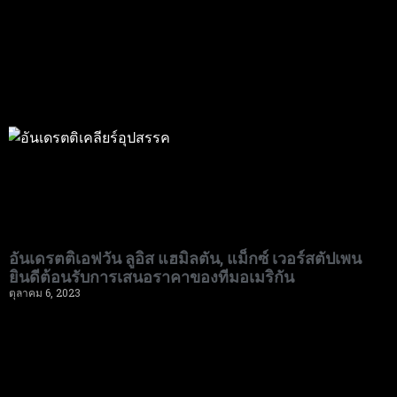
อันเดรตติเอฟวัน ลูอิส แฮมิลตัน, แม็กซ์ เวอร์สตัปเพน
ยินดีต้อนรับการเสนอราคาของทีมอเมริกัน
ตุลาคม 6, 2023