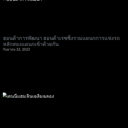
ฮอนด้าการพัฒนา ฮอนด้าเรซซิ่งรวมแผนกการแข่งรถ
หลักสองแผนกเข้าด้วยกัน
กันยายน 23, 2023