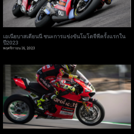
เอเนียบาสเตียนนี ชนะการแข่งขันโมโตจีพีครั้งแรกใน
ปี2023
พฤศจิกายน 16, 2023