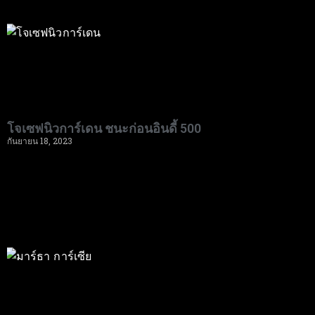
โจเซฟนิวการ์เดน ชนะก่อนอินดี้ 500
กันยายน 18, 2023