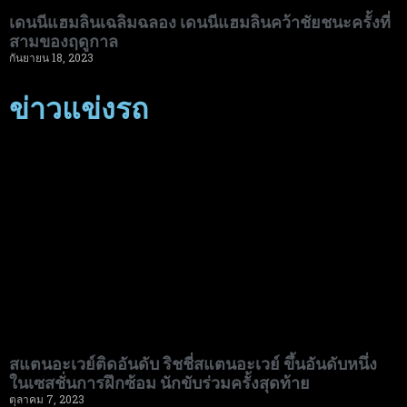
เดนนีแฮมลินเฉลิมฉลอง เดนนีแฮมลินคว้าชัยชนะครั้งที่
สามของฤดูกาล
กันยายน 18, 2023
ข่าวแข่งรถ
สแตนอะเวย์ติดอันดับ ริชชี่สแตนอะเวย์ ขึ้นอันดับหนึ่ง
ในเซสชั่นการฝึกซ้อม นักขับร่วมครั้งสุดท้าย
ตุลาคม 7, 2023