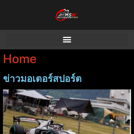
Home
ข่าวมอเตอร์สปอร์ต