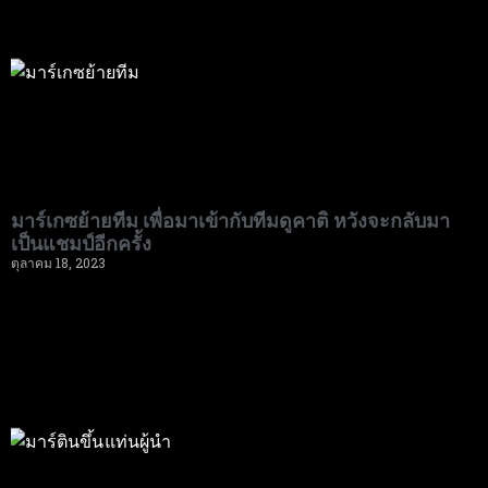
มาร์เกซย้ายทีม เพื่อมาเข้ากับทีมดูคาติ หวังจะกลับมา
เป็นแชมป์อีกครั้ง
ตุลาคม 18, 2023