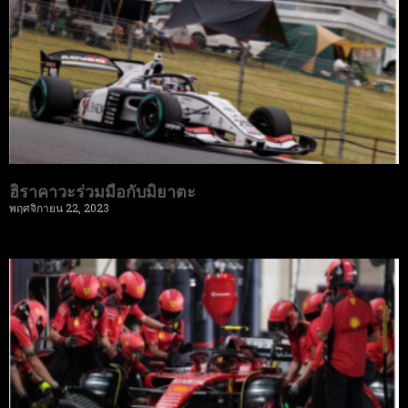
ฮิราคาวะร่วมมือกับมิยาตะ
พฤศจิกายน 22, 2023