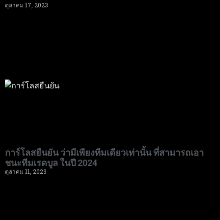
ตุลาคม 17, 2023
การ์โลสยืนยัน ว่ามีเพียงทีมเดียวเท่านั้น ที่สามารถเอา
ชนะทีมเรดบูล ในปี 2024
ตุลาคม 11, 2023