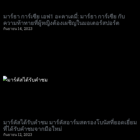
มาร์ธา การ์เซีย เอฟ1 อะคาเดมี่: มาร์ธา การ์เซีย กับ
ความท้าทายที่ผู้หญิงต้องเผชิญในมอเตอร์สปอร์ต
กันยายน 14, 2023
มาร์คัสได้รับคำชม มาร์คัสอาร์มสตรองโบนัสที่ยอดเยี่ยม
ที่ได้รับคำชมจากมือใหม่
กันยายน 12, 2023