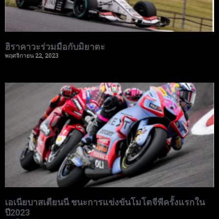
ฮิราคาวะร่วมมือกับมิยาตะ
พฤศจิกายน 22, 2023
เอเนียบาสเตียนนี ชนะการแข่งขันโมโตจีพีครั้งแรกใน
ปี2023