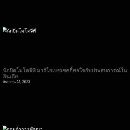
นักบิดโมโตจีพี มาร์โกเบซเซคกี้พอใจกับประสบการณ์ใน
อินเดีย
กันยายน 26, 2023