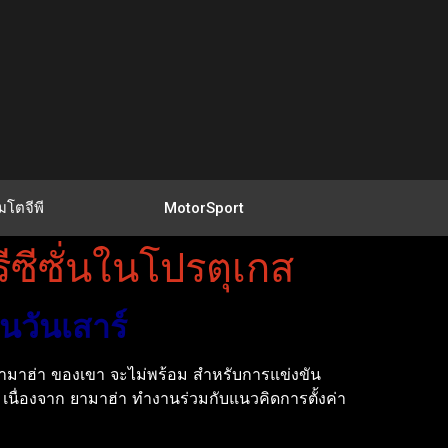
มโตจีพี
MotorSport
ซีซั่นในโปรตุเกส
นวันเสาร์
ยามาฮ่า ของเขา จะไม่พร้อม สำหรับการแข่งขัน
 เนื่องจาก ยามาฮ่า ทำงานร่วมกับแนวคิดการตั้งค่า