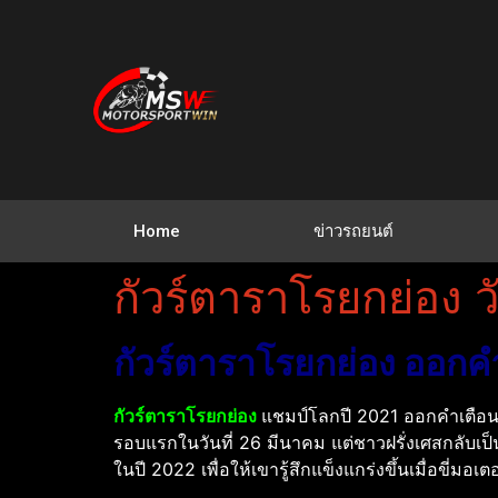
Home
ข่าวรถยนต์
กัวร์ตาราโรยกย่อง 
กัวร์ตาราโรยกย่อง ออกค
กัวร์ตาราโรยกย่อง
แชมป์โลกปี 2021 ออกคำเตือนอ
รอบแรกในวันที่ 26 มีนาคม แต่ชาวฝรั่งเศสกลับเป็
ในปี 2022 เพื่อให้เขารู้สึกแข็งแกร่งขึ้นเมื่อขี่มอเต