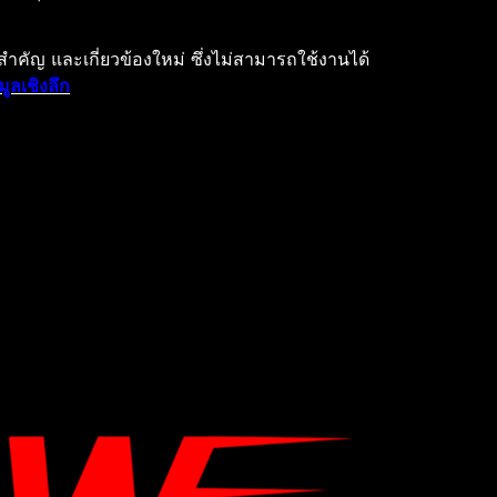
่สําคัญ และเกี่ยวข้องใหม่ ซึ่งไม่สามารถใช้งานได้
มูลเชิงลึก