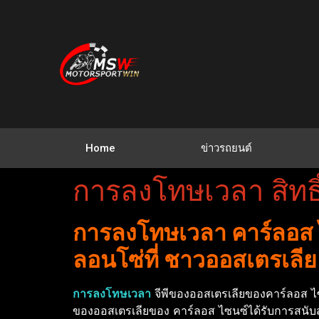
Home
ข่าวรถยนต์
การลงโทษเวลา สิทธ
การลงโทษเวลา คาร์ลอส ไ
ลอนโซ่ที่ ชาวออสเตรเลีย
การลงโทษเวลา
จีพีของออสเตรเลียของคาร์ลอส ไซ
ของออสเตรเลียของ คาร์ลอส ไซนซ์ได้รับการสนับส