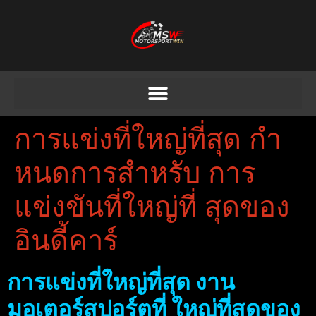
การแข่งที่ใหญ่ที่สุด กํา
หนดการสําหรับ การ
แข่งขันที่ใหญ่ที่ สุดของ
อินดี้คาร์
การแข่งที่ใหญ่ที่สุด งาน
มอเตอร์สปอร์ตที่ ใหญ่ที่สุดของ