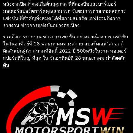
หลังจากปิด ตัวลงเมื่อต้นฤดูกาล นี้ที่ลองบีชและบาร์เบอร์
มอเตอร์สปอร์ตพาร์คคุณสามารถ รับชมการถ่าย ทอดสดการ
แข่งขัน ที่สําคัญทั้งหมด ได้ที่สกายสปอร์ต เอฟ1รวมถึงการ
รายงาน ข่าวการแข่งขันอย่างต่อเนื่อง
รวมถึงการรายงาน ข่าวการแข่งขัน อย่างต่อเนื่องการ แข่งขัน
ในวันอาทิตย์ที่ 28 พฤษภาคมทางสกาย สปอร์ตเอฟ1สกอตต์
ดิกสันเป็นผู้นํา สนามที่อินดี้ 2022 ปี 500หนึ่งในงาน มอเตอร์
สปอร์ตที่ใหญ่ ที่สุด ใน วันอาทิตย์ที่ 28 พฤษภาคม
กําลังผลัก
ดัน