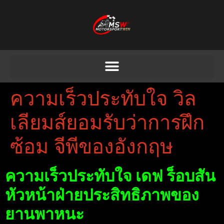
ความเร็วประทับใจ วิล
เลียมส์ยอมรับว่าการฝึก
ซ้อม จีพีของอังกฤษ
ความเร็วประทับใจ เดฟ ร็อบสัน
หัวหน้าฝ่ายประสิทธิภาพของ
ยานพาหนะ