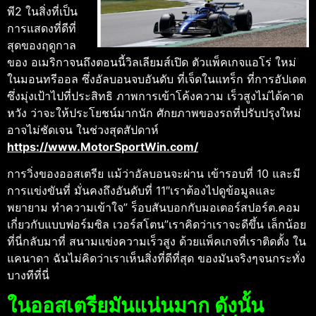
พี2 ในสิ่งที่เป็น
การแสดงที่ดีที่
สุดของฤดูกาล
ของ อเมริกาจนถึงตอนนี้วิลเลียมส์เปิด ตัวแพ็คเกจแอโร่ ใหม่
ในมอนทรีออล ซึ่งอัลบอนจบอันดับ ที่เจ็ดในแทร็ก ที่การอัปเดต
ซึ่งมุ่งเป้าไปที่ประสิทธิ ภาพการเข้าโค้งความ เร็วสูงไม่ได้คาด
หวัง ว่าจะให้ประโยชน์มากนัก ศักยภาพของรถที่ปรับปรุงใหม่
อาจไม่ชัดเจน ในช่วงสุดสัปดาห์
https://www.MotorSportWin.com/
การวิ่งของออสเตรีย แม้ว่าอัลบอนจะผ่าน เข้ารอบที่ 10 และมี
การแข่งขันที่ มั่นคงถึงอันดับที่ 11″เราต้องไปดูข้อมูลและ
พยายาม ทําความเข้าใจ” ร็อบสันบอกกับมอเตอร์สปอร์ต.คอม
เกี่ยวกับแบบฟอร์มซิล เวอร์สโตน”เราคิดว่าเราจะดีขึ้น เล็กน้อย
ที่นี่กลับมาที่ สนามแข่งความเร็วสูง ด้วยแพ็คเกจที่เราติดตั้ง ใน
แคนาดา ฉันไม่คิดว่าเราเห็นสิ่งที่ดีที่สุด ของมันจริงๆจนกระทั่ง
บางทีที่นี่
ในออสเตรียมันแน่นมาก ดังนั้น