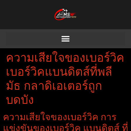
ความเสียใจของเบอร์วิค
เบอร์วิคแบนดิตส์ที่พลี
มัธ กลาดิเอเตอร์ถูก
บดบัง
ความเสียใจของเบอร์วิค การ
แข่งขันของเบอร์วิค แบนดิตส์ ที่