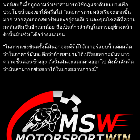
พฤหัสบดีเมื่อถูกถามว่าเขาสามารถใช้กฎแรงดันลมยางเพื่อ
ประโยชน์ของเขาได้หรือไม่ “และการตามหลังเริ่มจะยากขึ้น
มาก หากคุณออกสตาร์ทและอยู่คนเดียว และคุณโชคดีที่ความ
กดดันเพิ่มขึ้นอีกเล็กน้อย ถือเป็นก้าวสำคัญในการอยู่ข้างหน้า
ดังนั้นมันช่วยได้อย่างแน่นอน
“ในการแข่งขันครั้งนี้มันอาจจะดีที่มีโจ๊กเกอร์แบบนี้ แต่ผมคิด
ว่าในกาตาร์มันจะดีกว่าถ้าพยายามได้เปรียบเพราะมันหนาว
ความชื้นค่อนข้างสูง ดังนั้นมันจะแตกต่างออกไป ดังนั้นฉันคิด
ว่ามันสามารถช่วยเราได้ในบางสถานการณ์”