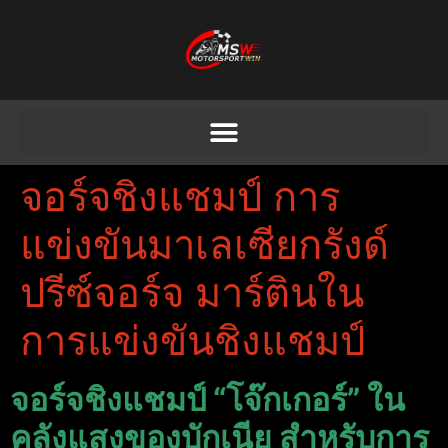
จอร์จชิงแชมป์ การ
แข่งขันมาเลเซียกรังด์
ปรีซ์จอร์จ มาร์ตินใน
การแข่งขันชิงแชมป์
จอร์จชิงแชมป์ “โจ๊กเกอร์” ใน
คลังแสงของบักเนีย สำหรับการ