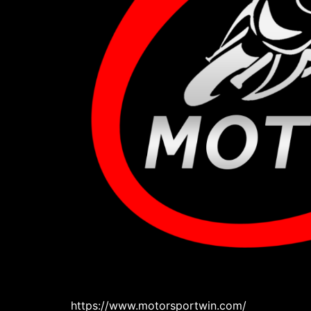
https://www.motorsportwin.com/