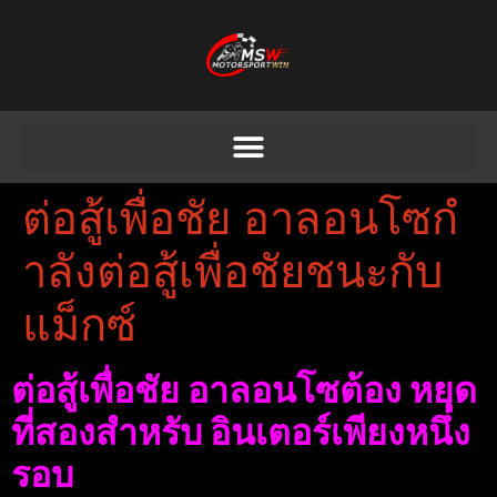
ต่อสู้เพื่อชัย อาลอนโซกํ
าลังต่อสู้เพื่อชัยชนะกับ
แม็กซ์
ต่อสู้เพื่อชัย อาลอนโซต้อง หยุด
ที่สองสําหรับ อินเตอร์เพียงหนึ่ง
รอบ