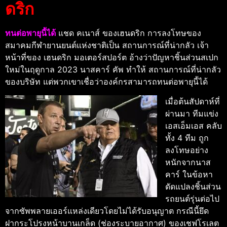
ดริก
ทนต่อพายุนี้ได้
แชด คเนาส์ ของเฮนดริก การลงโทษของ
สมาคมกีฬายานยนต์แห่งชาติเป็น สถานการณ์ที่น่ากลัว เจ้า
หน้าที่ของ เฮนดริก มอเตอร์สปอร์ต อ้างว่าปัญหาชิ้นส่วนสเปก
ใหม่ในฤดูกาล 2023 นาสคาร์ คัพ ทําให้ สถานการณ์ที่น่ากลัว
ของบริษัท แต่พวกเขาเชื่อว่าองค์กรสามารถทนต่อพายุนี้ได้
เมื่อต้นสัปดาห์ที่
ผ่านมา ทีมแข่ง
เอสเอ็มเอส คลับ
ทั้ง 4 ทีม ถูก
ลงโทษอย่าง
หนักจากนาส
คาร์ ในข้อหา
ดัดแปลงชิ้นส่วน
รถยนต์รุ่นต่อไป
จากซัพพลายเออร์แหล่งเดียวโดยไม่ได้รับอนุญาต
กรณีนี้ยึด
ฝากระโปรงหน้าบานเกล็ด (ช่องระบายอากาศ) ของเชฟโรเลต