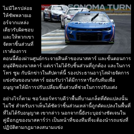
ไม่มีใครปล่อย
ให้ซัพพลายเอ
อร์จากแหล่ง
เดียวรับผิดชอบ
และให้พวกเขา
จัดหาชิ้นส่วนที่
เราต้องการ
ตอนนี้ต้องผ่านศูนย์กระจายสินค้าของนาสคาร์ และขั้นตอนการ
อนุมัติของนาสคาร์ แต่เราไม่ได้รับชิ้นส่วนที่ถูกต้อง
และในการ
โทร ซูม กับนักข่าวในสัปดาห์นี้ รองประธานอาวุโสฝ่ายจัดการ
แข่งขันของนาสคาร์ ยอมรับว่าได้มีการหารือกับทีมเพื่อ
อนุญาตให้มีการปรับเปลี่ยนชิ้นส่วนที่ช่วยในการปรับแต่ง
อย่างไรก็ตาม ซอว์เยอร์ทราบดีว่าพื้นที่บานเกล็ดที่ดัดแปลงนั้น
ไม่ใช่ สำหรับเราเห็นได้ชัดว่าชิ้นส่วนเหล่านี้ถูกดัดแปลงในพื้นที่
ที่ไม่ได้รับอนุญาต เขากล่าว
นอกจากนี้ยังระบุอย่างชัดเจนใน
คู่มือกฎของนาสคาร์ว่า เป็นหน้าที่ของทีมที่จะต้องนำรถแข่งที่
ปฏิบัติตามกฎมาลงสนามแข่ง