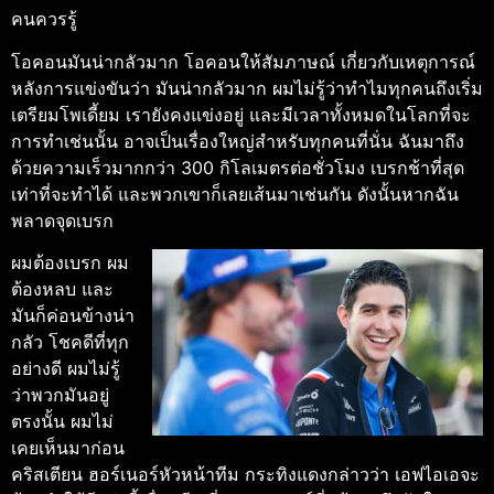
คนควรรู้
โอคอนมันน่ากลัวมาก
โอคอนให้สัมภาษณ์ เกี่ยวกับเหตุการณ์
หลังการแข่งขันว่า มันน่ากลัวมาก ผมไม่รู้ว่าทำไมทุกคนถึงเริ่ม
เตรียมโพเดี้ยม เรายังคงแข่งอยู่ และมีเวลาทั้งหมดในโลกที่จะ
การทำเช่นนั้น
อาจเป็นเรื่องใหญ่สำหรับทุกคนที่นั่น ฉันมาถึง
ด้วยความเร็วมากกว่า 300 กิโลเมตรต่อชั่วโมง เบรกช้าที่สุด
เท่าที่จะทำได้ และพวกเขาก็เลยเส้นมาเช่นกัน ดังนั้นหากฉัน
พลาดจุดเบรก
ผมต้องเบรก ผม
ต้องหลบ และ
มันก็ค่อนข้างน่า
กลัว โชคดีที่ทุก
อย่างดี ผมไม่รู้
ว่าพวกมันอยู่
ตรงนั้น ผมไม่
เคยเห็นมาก่อน
คริสเตียน ฮอร์เนอร์หัวหน้าทีม กระทิงแดงกล่าวว่า เอฟไอเอจะ