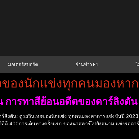
มอเตอร์สปอร์ต
อ่านข่าว F1
โ
ทจของนักแข่งทุกคนมองหาก
น การทาสีย้อนอดีตของดาร์ลิงตัน
ร์ลิงตัน: ดูรถวินเทจของนักแข่ง ทุกคนมองหาการแข่งขันปี 20
ที่ดี 400การเดินทางครั้งแรก ของนาสคาร์ไปยังสนาม แข่งรถดาร์ล