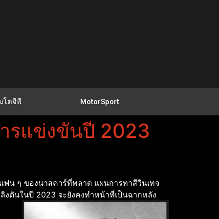
มโตจีพี
MotorSport
ารแข่งขันปี 2023
23แฟน ๆ ของนาสคาร์ที่พลาด แผนการทาสีวินเทจ
ิงตันในปี 2023 จะยังคงทําหน้าที่เป็นฉากหลัง