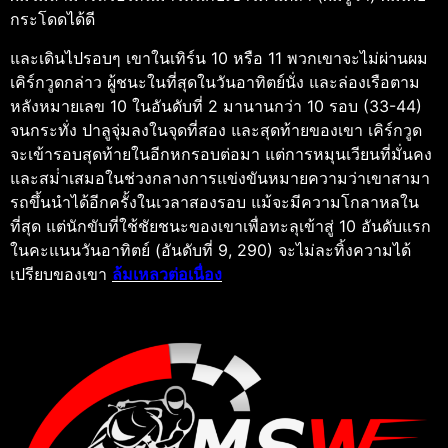
กระโดดได้ดี
และเดินไปรอบๆ เขาในเทิร์น 10 หรือ 11 พวกเขาจะไม่ผ่านผม
เคิร์กวูดกล่าว
ผู้ชนะในที่สุดในวันอาทิตย์นั่ง และล่องเรือตาม
หลังหมายเลข 10 ในอันดับที่ 2 มานานกว่า 10 รอบ (33-44)
จนกระทั่ง ปาลูจุ่มลงในจุดที่สอง และสุดท้ายของเขา เคิร์กวูด
จะเข้ารอบสุดท้ายในอีกหกรอบต่อมา แต่การหมุนเวียนที่มั่นคง
และสม่ําเสมอในช่วงกลางการแข่งขันหมายความว่าเขาสามา
รถขึ้นนําได้อีกครั้งในเวลาสองรอบ แม้จะมีความโกลาหลใน
ที่สุด แต่นักขับที่ใช้ชัยชนะของเขาเพื่อทะลุเข้าสู่ 10 อันดับแรก
ในคะแนนวันอาทิตย์ (อันดับที่ 9, 290) จะไม่ละทิ้งความได้
เปรียบของเขา
ล้มเหลวต่อเนื่อง