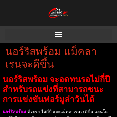
นอร์ริสพร้อม แม็คลา
เรนจะดีขึ้น
นอร์ริสพร้อม จะอดทนรอไม่กี่ปี
สำหรับรถแข่งที่สามารถชนะ
การแข่งขันฟอร์มูล่าวันได้
นอร์ริสพร้อม
ที่จะรอ ไม่กี่ปี และแม็คลาเรนจะดีขึ้น แลนโด