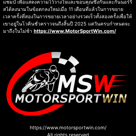
แชมป์ เพื่อแสดงความไว้วางใจและขอบคุณซึ่งกันและกันนอร์ริ
สได้ลงนามในข้อตกลงใหม่เมื่อ 11 เดือนที่แล้วในการขยาย
เวลาครั้งที่สองในการขยายเวลาอย่างรวดเร็วทั้งสองครั้งเพื่อให้
เขาอยู่ในโวคินชั่วคราวจนถึงสิ้นปี 2025 แต่วันครบกำหนดจะ
มาถึงในไม่ช้า
https://www.MotorSportWin.com/
https://www.motorsportwin.com/
All rights reserved