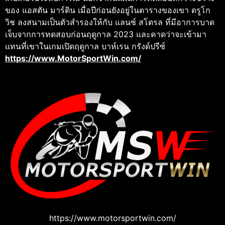
ของ แอสตัน มาร์ติน เมื่อปีก่อนยังอยู่ในตารางของเขา
ดรูโก
วิช ลงสนามเป็นตัวสำรองให้กับ แลนซ์ สโตรล ที่มีอาการบาด
เจ็บจากการทดสอบก่อนฤดูกาล 2023 และคาดว่าจะเข้ามา
แทนที่เขาในเกมเปิดฤดูกาล บาห์เรน กรังด์ปรีซ์
https://www.MotorSportWin.com/
https://www.motorsportwin.com/