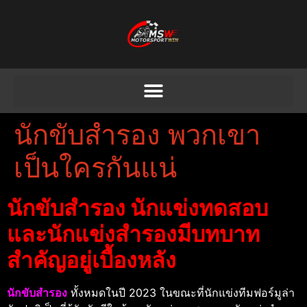
นักขับสำรอง พวกเขา
เป็นใครกันแน่
นักขับสำรอง นักแข่งทดสอบ
และนักแข่งสำรองมีบทบาท
สําคัญอยู่เบื้องหลัง
นักขับสำรอง
ทั้งหมดในปี 2023 ในขณะที่นักแข่งทีมฟอร์มูล่า