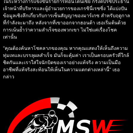
ในระหว่างการแข่งขันรายการที่อินโดนีเซีย กรังด์ปรีซ์ประธาน
เจ้าหน้าที่บริหารและผู้อำนวยการของเกรซินี่เรซซิ่ง ได้แบ่งปัน
ข้อมูลเชิงลึกเกี่ยวกับการเซ็นสัญญาของมาร์เกซ สำหรับฤดูกาล
ที่กำลังจะมาถึง หลังจากที่เขาออกจากฮอนด้า เธอเริ่มต้นด้วย
การเน้นย้ำว่าความสำเร็จของพวกเขา ไม่ใช่แค่เรื่องโชค
เท่านั้น
“คุณต้องค้นหาโชคลาภของคุณ หากคุณแสดงให้เห็นถึงความ
ทุ่มเทและบรรลุผลสำเร็จ มันก็จะคุ้มค่า เราเป็นครอบครัวที่ใกล้
ชิดกันและเราใส่ใจนักบิดของเราอย่างแท้จริง ความเป็นมือ
อาชีพที่แท้จริงสะท้อนให้เห็นในความแตกต่างเหล่านี้” เธอ
กล่าว