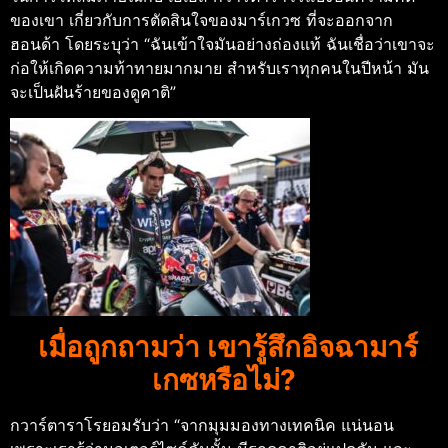
ของเขา เกี่ยวกับการตัดสินใจของมาร์เกวซ ที่จะออกจาก
ฮอนด้า โดยระบุว่า “ฉันเข้าใจมันอย่างถ่องแท้ ฉันเชื่อว่าเขาจะ
ก่อให้เกิดความท้าทายมากมาย สำหรับเราทุกคนในปีหน้า มัน
จะเป็นฝันร้ายของดูคาติ”
เมื่อถูกถามว่า เขารู้สึกอิจฉามาร์
เกซหรือไม่?
กวาร์ตาราโรยอมรับว่า “จากมุมมองทางเทคนิค แน่นอน