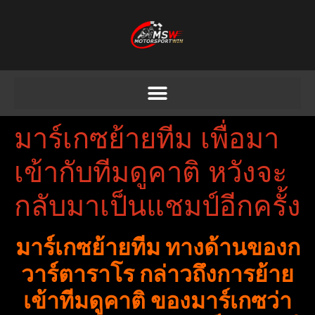
มาร์เกซย้ายทีม เพื่อมา
เข้ากับทีมดูคาติ หวังจะ
กลับมาเป็นแชมป์อีกครั้ง
มาร์เกซย้ายทีม ทางด้านของก
วาร์ตาราโร กล่าวถึงการย้าย
เข้าทีมดูคาติ ของมาร์เกซว่า