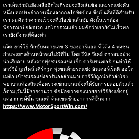
เราเห็นว่ามันยังเหลืออีกไม่กี่รอบจะถึงเส้นชัย และรถแข่งคัน
หนึ่งปลดประจำการเนื่องจากกลไกขัดข้อง ซึ่งเป็นสิ่งที่ดีสำหรับ
เรา ผมคิดว่าความเร็วจะดีเมื่อเข้าเส้นชัย ดังนั้นเราต้อง
พิจารณาปัจจัยบวก แต่โดยรวมแล้ว ผมคิดว่าเรายังไม่เร็วพอ
เรายังมีงานที่ต้องทำ
แจ็ค ฮาร์วีย์ นักขับหมายเลข 3 ของอาร์แอล ที่โค้ง 4 พุ่งชน
กำแพงยางด้านหน้าจนไม่มีที่ไป โดย รีนัส วีเคย์ ตกรอบอย่าง
น่าเสียดาย หลังจากพุ่งชนรถแข่ง เอ็ด คาร์เพนเตอร์ จนทำให้
ฮาร์วีย์ ถูกไคล์ เคิร์กวูด พุ่งชนท้ายรถแข่ง อันเดอร์เร็ตติ ออโต
เมติก เข้าชนรถแข่งอาร์แอล
ส่วนนายฮาร์วีย์ถูกนำตัวส่งโรง
พยาบาลท้องถิ่นเพื่อตรวจเช็กแขนแม้จะได้รับการปล่อยตัวแล้ว
ก็ตาม,วันนี้มีรายงานว่า ข้อมือขวาของนายฮาร์วีย์ยังแข็งอยู่
แต่อาการดีขึ้น ขณะที่ ต้นแขนซ้ายอาการดีขึ้นมาก
https://www.MotorSportWin.com/