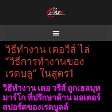
วิธีทํางาน เดอวีส์ ไล่
“วิธีการทํางานของ
เรดบลู” ในสูตร1
วิธีทํางาน เดอ วรีส์ ถูกเฮลมุท
มาร์โก ที่ปรึกษาด้าน มอเตอร์
สปอร์ตของเรดบูลล์