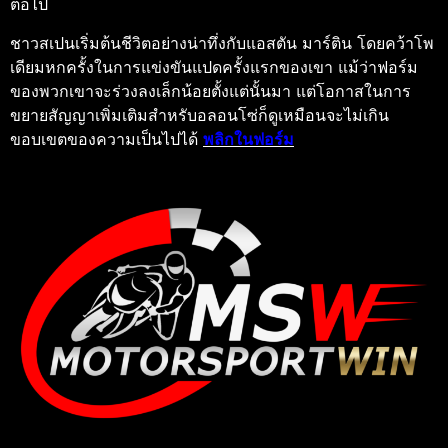
ต่อไป
ชาวสเปนเริ่มต้นชีวิตอย่างน่าทึ่งกับแอสตัน มาร์ติน โดยคว้าโพ
เดียมหกครั้งในการแข่งขันแปดครั้งแรกของเขา แม้ว่าฟอร์ม
ของพวกเขาจะร่วงลงเล็กน้อยตั้งแต่นั้นมา แต่โอกาสในการ
ขยายสัญญาเพิ่มเติมสําหรับอลอนโซ่ก็ดูเหมือนจะไม่เกิน
ขอบเขตของความเป็นไปได้
พลิกในฟอร์ม