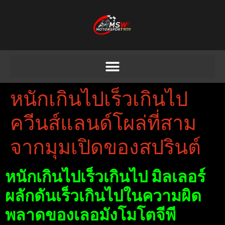
หนักเกินไปเร็วเกินไป
ควีนส์แลนด์โผล่ที่สาม
จากมุมเปิดของสปรินต์
หนักเกินไปเร็วเกินไป มิลเลอร์
ผลักดันเร็วเกินไปในความผิด
พลาดของเลอมังโมโตจีพี