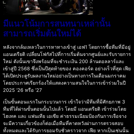
มีแนวโน้มการสนทนาเหล่านั้น
สามารถเริ่มต้นใหม่ได้
หลังจากล้มเหลวในการหาทางเข้าสู่ เอฟ1 โดยการซื้อทีมที่มีอยู่
แอนเดรียติ เปลี่ยนโฟกัสไปที่การเริ่มต้นจากศูนย์และรับรายการ
ใหม่ ดังนั้นเขาจึงพร้อมที่จะชำระเงิน 200 ล้านดอลลาร์และ
เข้าสู่ปี 2568 ซึ่งเป็นปีสุดท้ายของ คองคอร์ด อย่างเร็วที่สุด เฟีย
ได้เปิดประตูรับผลงานใหม่อย่างเป็นทางการในเดือนมกราคม
โดยประกาศเรียกร้องให้แสดงความสนใจในการเข้าร่วมในปี
2025 ’26 หรือ ’27
เป็นขั้นตอนแรกในกระบวนการ เข้าใจว่ามีทีมที่มีศักยภาพ 3
ทีมที่ได้ผ่านขั้นตอนนั้นไปแล้ว โดยมี แอนเดรียติ เข้าร่วมโดย
ไฮเทค และ แฟนเทีย เอเซีย ค่าธรรมเนียมป้องกันการเจือจาง
จะมีความเกี่ยวข้องก็ต่อเมื่อทีมที่คาดหวังผ่านการตรวจสอบ
ทั้งหมดและได้รับการยอมรับชั่วคราวจาก เฟีย หากเป็นเช่นนั้น