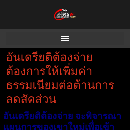
อันเดรียติต้องจ่าย
ต้องการให้เพิ่มค่า
ธรรมเนียมต่อต้านการ
ลดสัดส่วน
อันเดรียติต้องจ่าย จะพิจารณา
แผนการของเขาใหม่เพื่อเข้า