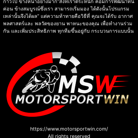
ก้าวไป ข้างหน้าอย่างมาก”สิ่งที่เราตระหนัก คือมีการพัฒนาที่นี่
ค่อน ข้างสมบูรณ์ซึ่งเรา สามารถเริ่มมอง ได้ดังนั้นโปรแกรม
เหล่านั้นจึงได้ผล” แต่ความท้าทายคือวิธีที่ คุณจะได้รับ อากาศ
พลศาสตร์และ พลวัตของยาน พาหนะของคุณ เพื่อทํางานร่วม
กัน และเพิ่มประสิทธิภาพ ทุกทีมขึ้นอยู่กับ กระบวนการแบบนั้น
https://www.motorsportwin.com/
All rights reserved