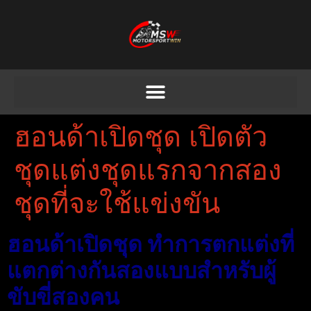
ฮอนด้าเปิดชุด เปิดตัว
ชุดแต่งชุดแรกจากสอง
ชุดที่จะใช้แข่งขัน
ฮอนด้าเปิดชุด ทำการตกแต่งที่
แตกต่างกันสองแบบสำหรับผู้
ขับขี่สองคน