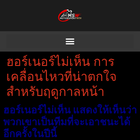
ฮอร์เนอร์ไม่เห็น การ
เคลื่อนไหวที่น่าตกใจ
สำหรับฤดูกาลหน้า
ฮอร์เนอร์ไม่เห็น แสดงให้เห็นว่า
พวกเขาเป็นทีมที่จะเอาชนะได้
อีกครั้งในปีนี้