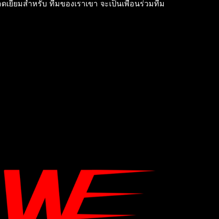
ดเยี่ยมสําหรับ ทีมของเราเขา จะเป็นเพื่อนร่วมทีม