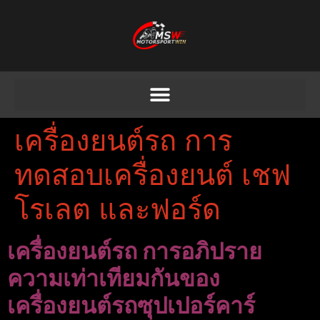
เครื่องยนต์รถ การ
ทดสอบเครื่องยนต์ เชฟ
โรเลต และฟอร์ด
เครื่องยนต์รถ การอภิปราย
ความเท่าเทียมกันของ
เครื่องยนต์รถซุปเปอร์คาร์