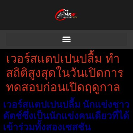
เวอร์สแตปเปนปลื้ม ทำ
สถิติสูงสุดในวันเปิดการ
ทดสอบก่อนเปิดฤดูกาล
เวอร์สแตปเปนปลื้ม นักแข่งชาว
ดัตช์ซึ่งเป็นนักแข่งคนเดียวที่ได้
เข้าร่วมทั้งสองเซสชัน