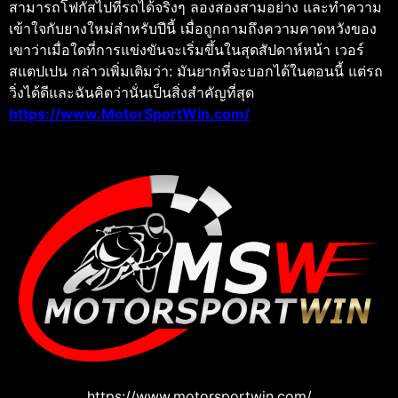
สามารถโฟกัสไปที่รถได้จริงๆ ลองสองสามอย่าง และทำความ
เข้าใจกับยางใหม่สำหรับปีนี้ เมื่อถูกถามถึงความคาดหวังของ
เขาว่าเมื่อใดที่การแข่งขันจะเริ่มขึ้นในสุดสัปดาห์หน้า เวอร์
สแตปเปน กล่าวเพิ่มเติมว่า: มันยากที่จะบอกได้ในตอนนี้ แต่รถ
วิ่งได้ดีและฉันคิดว่านั่นเป็นสิ่งสำคัญที่สุด
https://www.MotorSportWin.com/
https://www.motorsportwin.com/