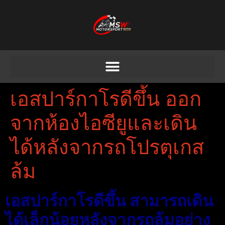
เอสปาร์กาโรดีขึ้น ออก
จากห้องไอซียูและเดิน
ได้หลังจากรถโปรตุเกส
ล้ม
เอสปาร์กาโรดีขึ้น สามารถเดิน
ได้เล็กน้อยหลังจากรถล้มอย่าง