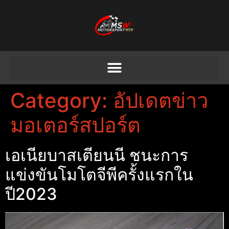
Category:
อัปเดตข่าว
มอเตอร์สปอร์ต
เอเนียบาสเตียนนี ชนะการ
แข่งขันโมโตจีพีครั้งแรกใน
ปี2023