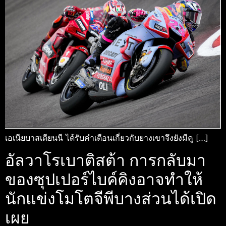
เอเนียบาสเตียนนี ได้รับคำเตือนเกี่ยวกับยางเขาจึงยังมีคู […]
อัลวาโรเบาติสต้า การกลับมา
ของซุปเปอร์ไบค์คิงอาจทำให้
นักแข่งโมโตจีพีบางส่วนได้เปิด
เผย