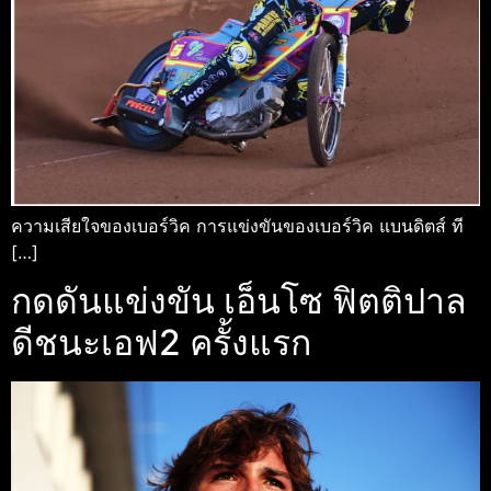
ความเสียใจของเบอร์วิค การแข่งขันของเบอร์วิค แบนดิตส์ ที
[…]
กดดันแข่งขัน เอ็นโซ ฟิตติปาล
ดีชนะเอฟ2 ครั้งแรก